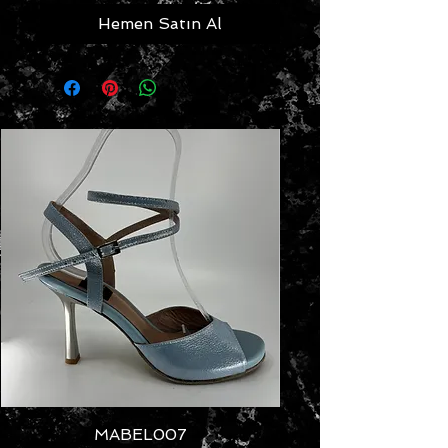
Hemen Satın Al
MABEL007