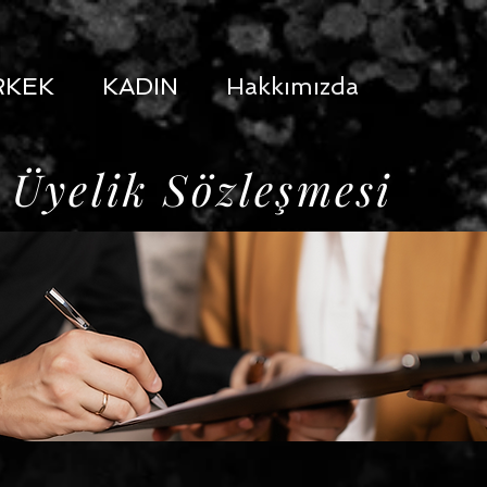
RKEK
KADIN
Hakkımızda
Üyelik Sözleşmesi