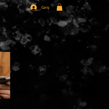
Giriş