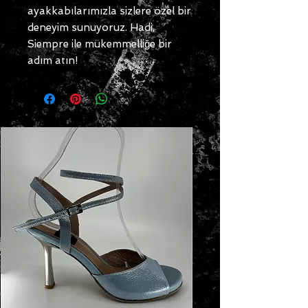
ayakkabılarımızla sizlere özel bir
deneyim sunuyoruz. Hadi,
Siempre ile mükemmelliğe bir
adım atın!