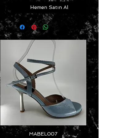
Hemen Satın Al
MABEL007