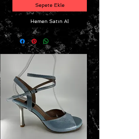
Sepete Ekle
Hemen Satın Al