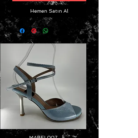
Hemen Satın Al
MABEL007