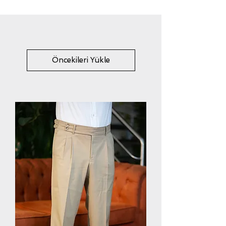
Öncekileri Yükle