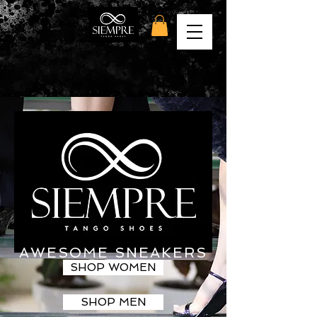
AWESOME SNEAKERS
SHOP WOMEN
SHOP MEN