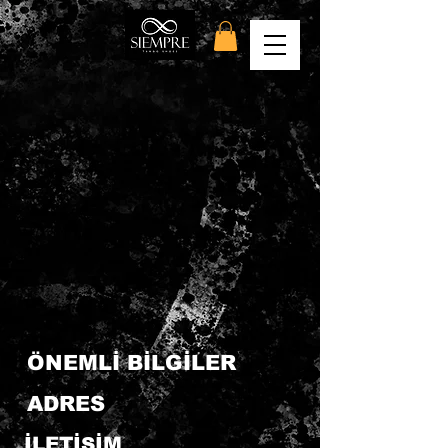
ÖNEMLİ BİLGİLER
ADRES
İLETİŞİM