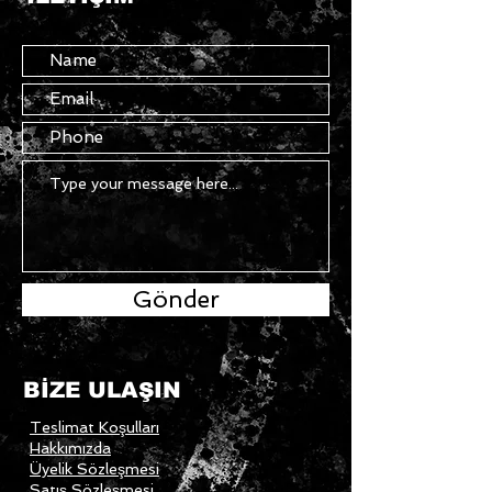
Gönder
BİZE ULAŞIN
Teslimat Koşulları
Hakkımızda
Üyelik Sözleşmesi
Satış Sözleşmesi